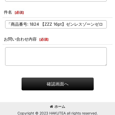
件名
[
必須
]
お問い合わせ内容
[
必須
]
確認画面へ
ホーム
Copyright © 2023 HAKUTEA all rights reserved.