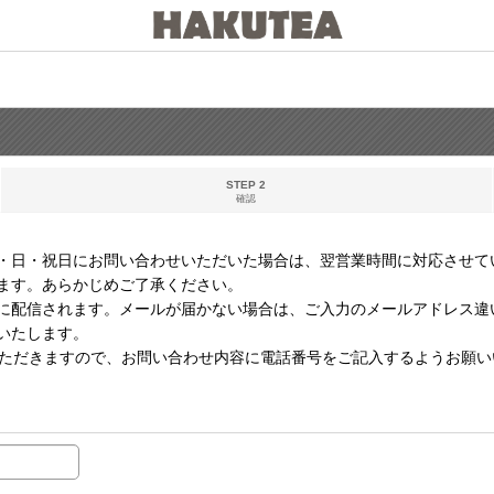
STEP 2
確認
・日・祝日にお問い合わせいただいた場合は、翌営業時間に対応させて
ます。あらかじめご了承ください。
に配信されます。メールが届かない場合は、ご入力のメールアドレス違
いたします。
いただきますので、お問い合わせ内容に電話番号をご記入するようお願い