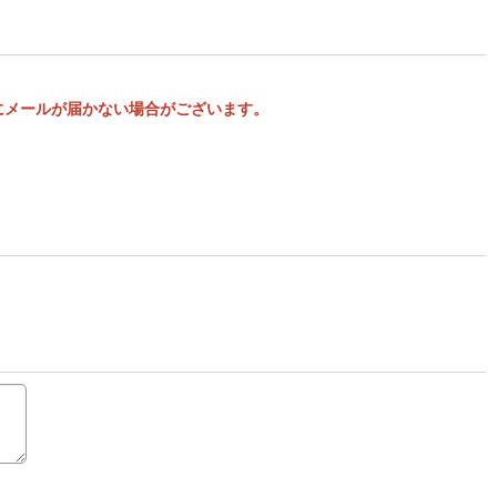
様にメールが届かない場合がございます。