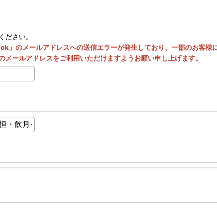
ください。
utlook」のメールアドレスへの送信エラーが発生しており、一部のお客
のメールアドレスをご利用いただけますようお願い申し上げます。