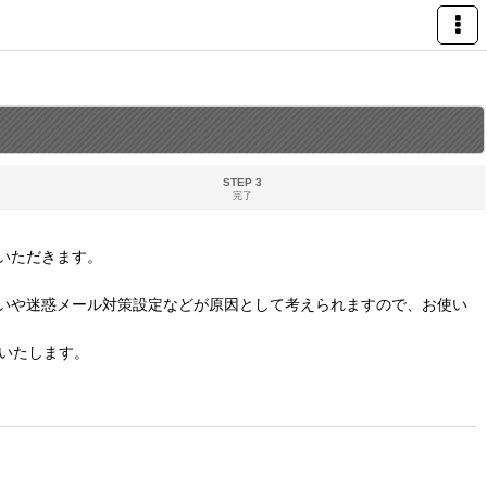
STEP 3
完了
いただきます。
いや迷惑メール対策設定などが原因として考えられますので、お使い
いたします。