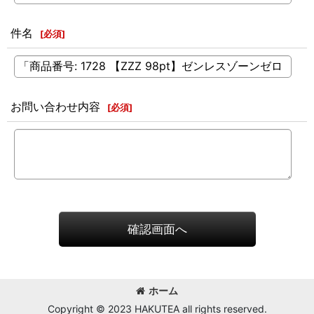
件名
[
必須
]
お問い合わせ内容
[
必須
]
確認画面へ
ホーム
Copyright © 2023 HAKUTEA all rights reserved.