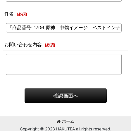
件名
[
必須
]
お問い合わせ内容
[
必須
]
確認画面へ
ホーム
Copyright © 2023 HAKUTEA all rights reserved.