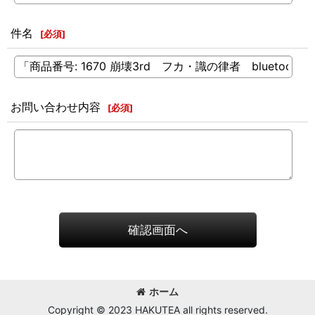
件名
[
必須
]
お問い合わせ内容
[
必須
]
確認画面へ
ホーム
Copyright © 2023 HAKUTEA all rights reserved.