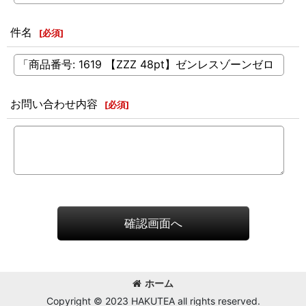
件名
[
必須
]
お問い合わせ内容
[
必須
]
確認画面へ
ホーム
Copyright © 2023 HAKUTEA all rights reserved.