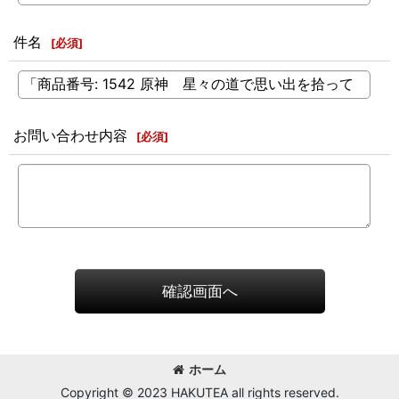
件名
[
必須
]
お問い合わせ内容
[
必須
]
確認画面へ
ホーム
Copyright © 2023 HAKUTEA all rights reserved.