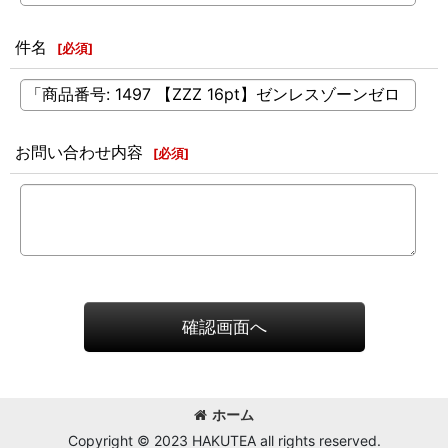
件名
[
必須
]
お問い合わせ内容
[
必須
]
確認画面へ
ホーム
Copyright © 2023 HAKUTEA all rights reserved.