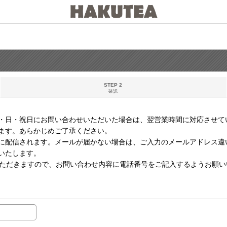
STEP 2
確認
・日・祝日にお問い合わせいただいた場合は、翌営業時間に対応させて
ます。あらかじめご了承ください。
に配信されます。メールが届かない場合は、ご入力のメールアドレス違
いたします。
いただきますので、お問い合わせ内容に電話番号をご記入するようお願い