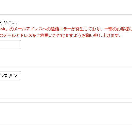
ください。
utlook」のメールアドレスへの送信エラーが発生しており、一部のお客
のメールアドレスをご利用いただけますようお願い申し上げます。