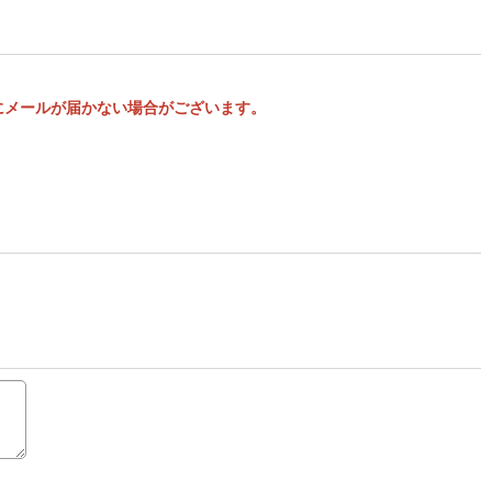
様にメールが届かない場合がございます。