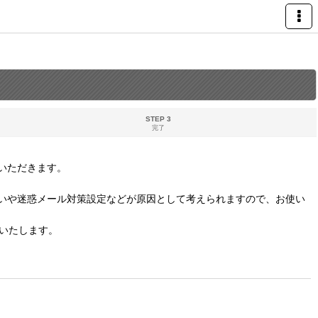
STEP 3
完了
いただきます。
いや迷惑メール対策設定などが原因として考えられますので、お使い
いたします。