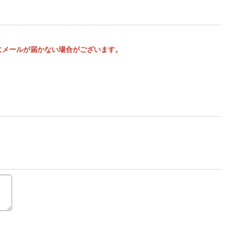
様にメールが届かない場合がございます。