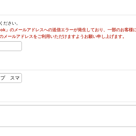
ください。
utlook」のメールアドレスへの送信エラーが発生しており、一部のお客
のメールアドレスをご利用いただけますようお願い申し上げます。