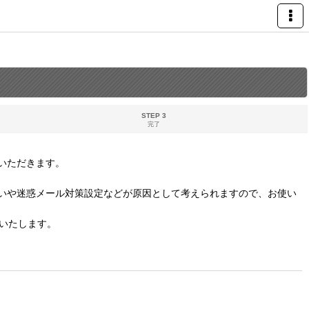
STEP 3
完了
いただきます。
いや迷惑メール対策設定などが原因として考えられますので、お使い
いたします。