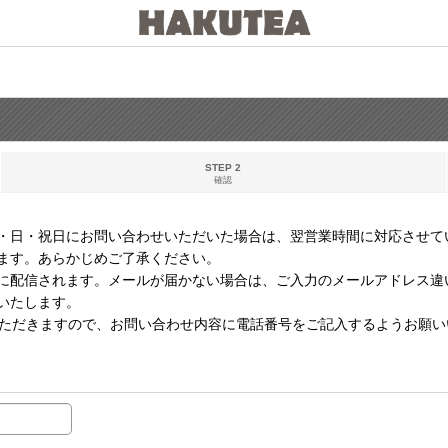
STEP 2
確認
・日・祝日にお問い合わせいただいた場合は、翌営業時間に対応させて
ます。あらかじめご了承ください。
に配信されます。メールが届かない場合は、ご入力のメールアドレス違
いたします。
いただきますので、お問い合わせ内容に電話番号をご記入するようお願い