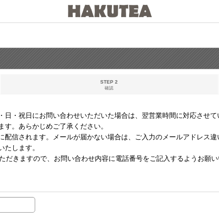
STEP 2
確認
・日・祝日にお問い合わせいただいた場合は、翌営業時間に対応させて
ます。あらかじめご了承ください。
に配信されます。メールが届かない場合は、ご入力のメールアドレス違
いたします。
いただきますので、お問い合わせ内容に電話番号をご記入するようお願い