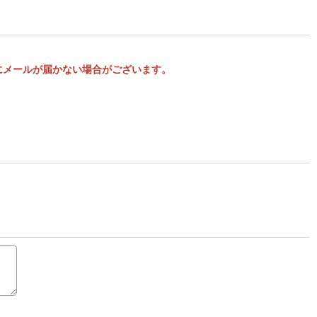
様にメールが届かない場合がございます。