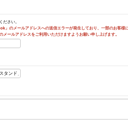
ください。
utlook」のメールアドレスへの送信エラーが発生しており、一部のお客
のメールアドレスをご利用いただけますようお願い申し上げます。