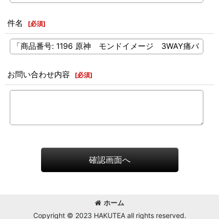
件名
[
必須
]
お問い合わせ内容
[
必須
]
確認画面へ
ホーム
Copyright © 2023 HAKUTEA all rights reserved.