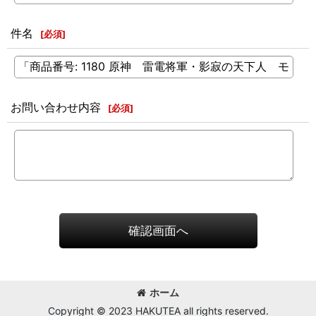
件名
[
必須
]
お問い合わせ内容
[
必須
]
確認画面へ
ホーム
Copyright © 2023 HAKUTEA all rights reserved.