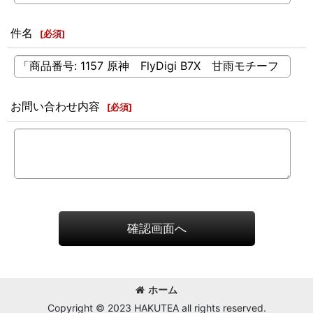
件名
[
必須
]
お問い合わせ内容
[
必須
]
確認画面へ
ホーム
Copyright © 2023 HAKUTEA all rights reserved.