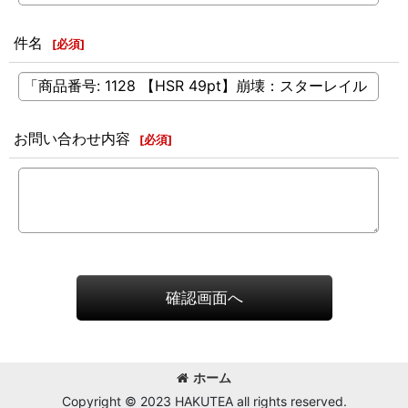
件名
[
必須
]
お問い合わせ内容
[
必須
]
確認画面へ
ホーム
Copyright © 2023 HAKUTEA all rights reserved.